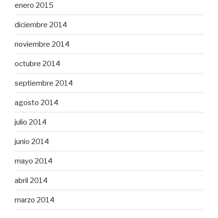
enero 2015
diciembre 2014
noviembre 2014
octubre 2014
septiembre 2014
agosto 2014
julio 2014
junio 2014
mayo 2014
abril 2014
marzo 2014