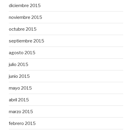
diciembre 2015
noviembre 2015
octubre 2015
septiembre 2015
agosto 2015
julio 2015
junio 2015
mayo 2015
abril 2015
marzo 2015
febrero 2015