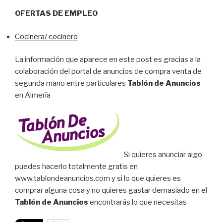
OFERTAS DE EMPLEO
Cocinera/ cocinero
La información que aparece en este post es gracias a la
colaboración del portal de anuncios de compra venta de
segunda mano entre particulares
Tablón de Anuncios
en Almería
Si quieres anunciar algo
puedes hacerlo totalmente gratis en
www.tablondeanuncios.com y si lo que quieres es
comprar alguna cosa y no quieres gastar demasiado en el
Tablón de Anuncios
encontrarás lo que necesitas