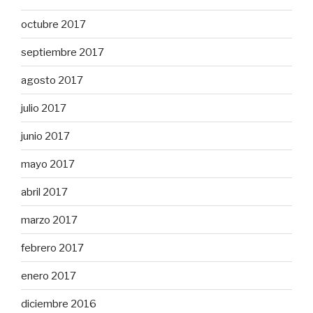
octubre 2017
septiembre 2017
agosto 2017
julio 2017
junio 2017
mayo 2017
abril 2017
marzo 2017
febrero 2017
enero 2017
diciembre 2016