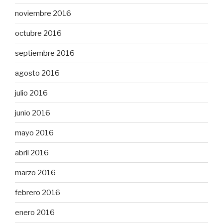
noviembre 2016
octubre 2016
septiembre 2016
agosto 2016
julio 2016
junio 2016
mayo 2016
abril 2016
marzo 2016
febrero 2016
enero 2016