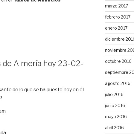
marzo 2017
febrero 2017
enero 2017
diciembre 201
noviembre 20
 de Almería hoy 23-02-
octubre 2016
septiembre 2
agosto 2016
ante de lo que se ha puesto hoy en el
julio 2016
a
junio 2016
cam
mayo 2016
abril 2016
nda