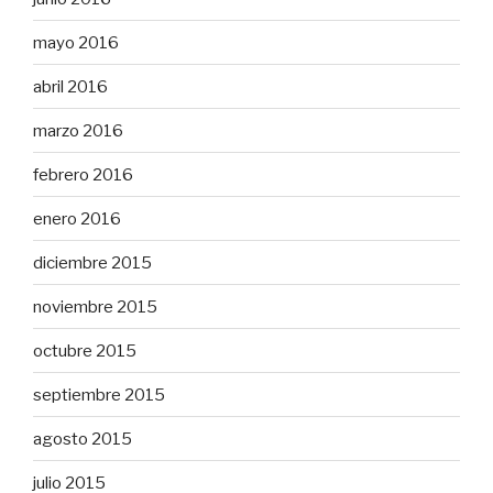
mayo 2016
abril 2016
marzo 2016
febrero 2016
enero 2016
diciembre 2015
noviembre 2015
octubre 2015
septiembre 2015
agosto 2015
julio 2015