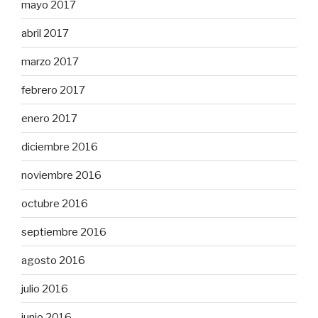
mayo 2017
abril 2017
marzo 2017
febrero 2017
enero 2017
diciembre 2016
noviembre 2016
octubre 2016
septiembre 2016
agosto 2016
julio 2016
junio 2016