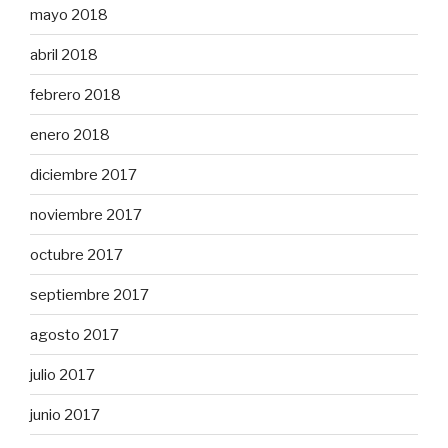
mayo 2018
abril 2018
febrero 2018
enero 2018
diciembre 2017
noviembre 2017
octubre 2017
septiembre 2017
agosto 2017
julio 2017
junio 2017