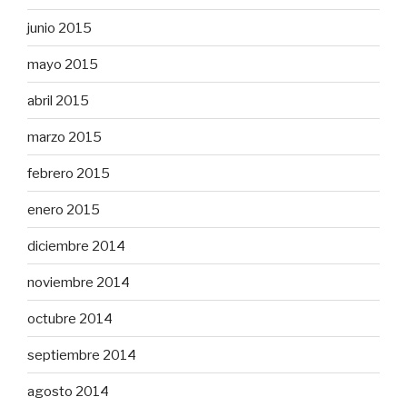
junio 2015
mayo 2015
abril 2015
marzo 2015
febrero 2015
enero 2015
diciembre 2014
noviembre 2014
octubre 2014
septiembre 2014
agosto 2014