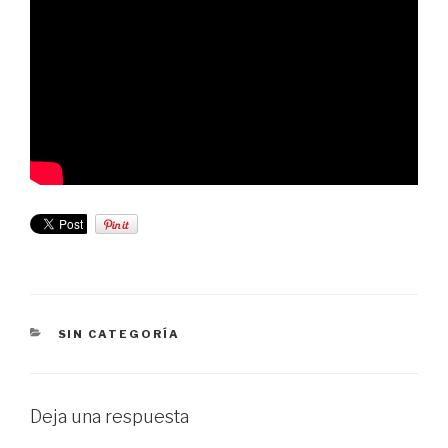
CATEGORÍAS
SIN CATEGORÍA
Deja una respuesta